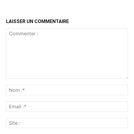
LAISSER UN COMMENTAIRE