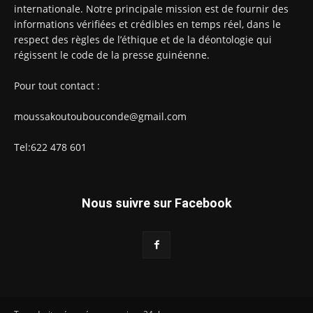
internationale. Notre principale mission est de fournir des
informations vérifiées et crédibles en temps réel, dans le
respect des règles de l’éthique et de la déontologie qui
régissent le code de la presse guinéenne.
Pour tout contact :
moussakoutoubouconde@gmail.com
Tel:622 478 601
Nous suivre sur Facebook