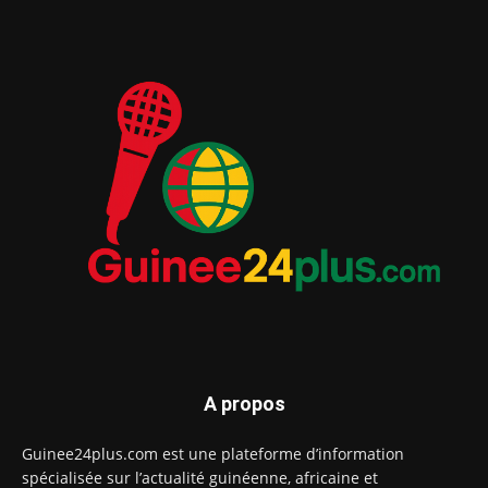
A propos
Guinee24plus.com est une plateforme d’information
spécialisée sur l’actualité guinéenne, africaine et