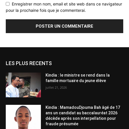
Enregistrer mon nom, email et site web dans ce navigateur
pour la prochaine fois que je commenterai.
LES PLUS RECENTS
Kindia : le ministre se rend dans la
famille mortuaire du jeune élève
juillet 21, 2026
Kindia : MamadouDjouma Bah âgé de 17
ans un candidat au baccalauréat 2026
décède après son interpellation pour
fraude présumée