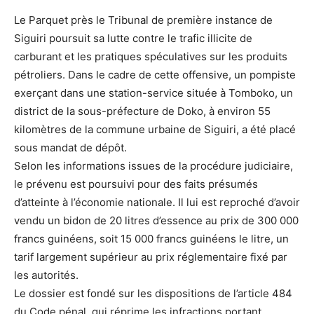
Le Parquet près le Tribunal de première instance de
Siguiri poursuit sa lutte contre le trafic illicite de
carburant et les pratiques spéculatives sur les produits
pétroliers. Dans le cadre de cette offensive, un pompiste
exerçant dans une station-service située à Tomboko, un
district de la sous-préfecture de Doko, à environ 55
kilomètres de la commune urbaine de Siguiri, a été placé
sous mandat de dépôt.
Selon les informations issues de la procédure judiciaire,
le prévenu est poursuivi pour des faits présumés
d’atteinte à l’économie nationale. Il lui est reproché d’avoir
vendu un bidon de 20 litres d’essence au prix de 300 000
francs guinéens, soit 15 000 francs guinéens le litre, un
tarif largement supérieur au prix réglementaire fixé par
les autorités.
Le dossier est fondé sur les dispositions de l’article 484
du Code pénal, qui réprime les infractions portant