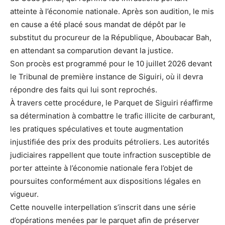
atteinte à l’économie nationale. Après son audition, le mis
en cause a été placé sous mandat de dépôt par le
substitut du procureur de la République, Aboubacar Bah,
en attendant sa comparution devant la justice.
Son procès est programmé pour le 10 juillet 2026 devant
le Tribunal de première instance de Siguiri, où il devra
répondre des faits qui lui sont reprochés.
À travers cette procédure, le Parquet de Siguiri réaffirme
sa détermination à combattre le trafic illicite de carburant,
les pratiques spéculatives et toute augmentation
injustifiée des prix des produits pétroliers. Les autorités
judiciaires rappellent que toute infraction susceptible de
porter atteinte à l’économie nationale fera l’objet de
poursuites conformément aux dispositions légales en
vigueur.
Cette nouvelle interpellation s’inscrit dans une série
d’opérations menées par le parquet afin de préserver