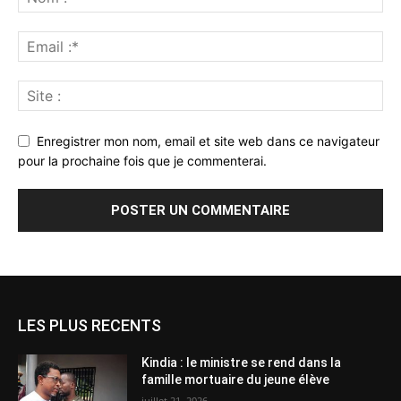
Enregistrer mon nom, email et site web dans ce navigateur
pour la prochaine fois que je commenterai.
LES PLUS RECENTS
Kindia : le ministre se rend dans la
famille mortuaire du jeune élève
juillet 21, 2026