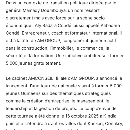
Dans un contexte de transition politique dirigée par le
général Mamady Doumbouya, un nom ressort
discrètement mais avec force sur la scène socio-
économique : Aly Badara Condé, aussi appelé Alibadara
Condé. Entrepreneur, coach et formateur international, il
est à la tête de AM GROUP, conglomérat guinéen actif
dans la construction, l’immobilier, le commer ce, la
sécurité et la formation. Une initiative ambitieuse : former
5 000 jeunes gratuitement.
Le cabinet AMCONSEIL, filiale d’AM GROUP, a annoncé le
lancement d’une tournée nationale visant à former 5 000
jeunes Guinéens sur des thématiques stratégiques
comme la création d’entreprise, le management, le
leadership et la gestion de projets. Le coup d’envoi de
cette tournée a été donné le 16 octobre 2025 à Kindia,
puis elle s’étendra à d’autres villes dont Kankan, Conakry,