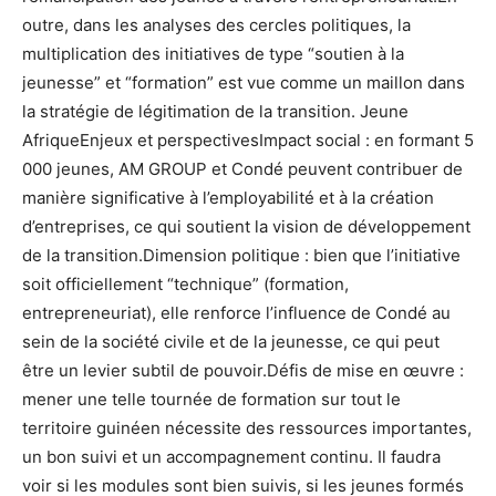
outre, dans les analyses des cercles politiques, la
multiplication des initiatives de type “soutien à la
jeunesse” et “formation” est vue comme un maillon dans
la stratégie de légitimation de la transition. Jeune
AfriqueEnjeux et perspectivesImpact social : en formant 5
000 jeunes, AM GROUP et Condé peuvent contribuer de
manière significative à l’employabilité et à la création
d’entreprises, ce qui soutient la vision de développement
de la transition.Dimension politique : bien que l’initiative
soit officiellement “technique” (formation,
entrepreneuriat), elle renforce l’influence de Condé au
sein de la société civile et de la jeunesse, ce qui peut
être un levier subtil de pouvoir.Défis de mise en œuvre :
mener une telle tournée de formation sur tout le
territoire guinéen nécessite des ressources importantes,
un bon suivi et un accompagnement continu. Il faudra
voir si les modules sont bien suivis, si les jeunes formés