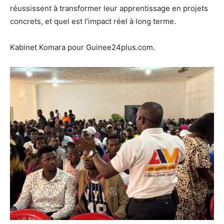
réussissent à transformer leur apprentissage en projets
concrets, et quel est l’impact réel à long terme.
Kabinet Komara pour Guinee24plus.com.