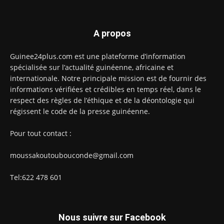
A propos
Guinee24plus.com est une plateforme d’information
spécialisée sur l’actualité guinéenne, africaine et
internationale. Notre principale mission est de fournir des
informations vérifiées et crédibles en temps réel, dans le
respect des règles de l’éthique et de la déontologie qui
régissent le code de la presse guinéenne.
Pour tout contact :
moussakoutoubouconde@gmail.com
Tel:622 478 601
Nous suivre sur Facebook